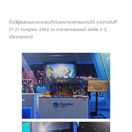
ทั้งนี้ผู้สนใจและประชาชนทั่วไปสามารถเข้าชมงานได้ ระหว่างวันที่
17-21 กรกฎาคม 2562 ณ อาคารชาเลนเจอร์ ฮอล์ล 2-3,
เมืองทองธานี