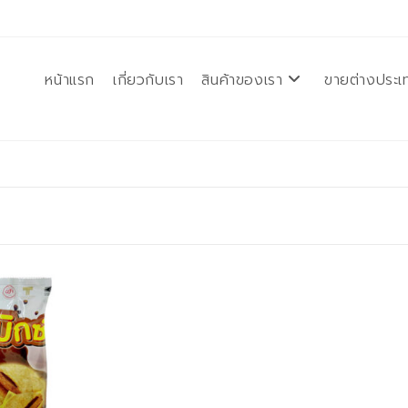
หน้าแรก
เกี่ยวกับเรา
สินค้าของเรา
ขายต่างประเ