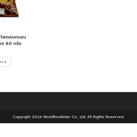
ข้าวโพดอบกรอบ
็ต 60 กรัม
ore
Copyright 2024 Worldfoodinter Co., Ltd. All Rights Reserved.