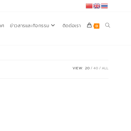
ทศ
ข่าวสารและกิจกรรม
ติดต่อเรา
Toggle
0
website
VIEW:
20
40
ALL
search