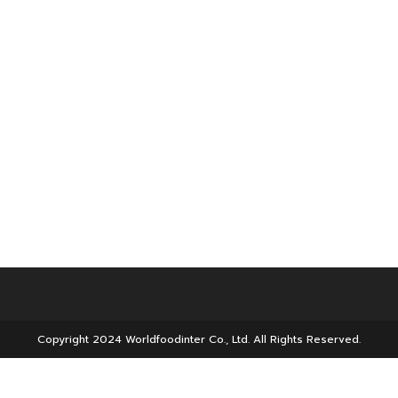
Copyright 2024 Worldfoodinter Co., Ltd. All Rights Reserved.