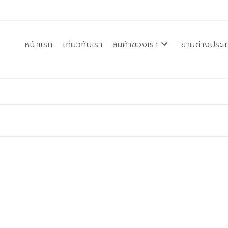
หน้าแรก
เกี่ยวกับเรา
สินค้าของเรา
ขายต่างประเ