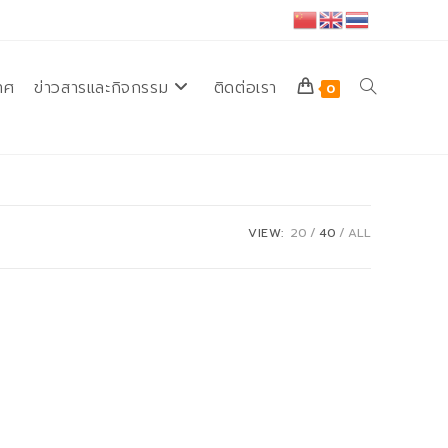
ทศ
ข่าวสารและกิจกรรม
ติดต่อเรา
Toggle
0
website
VIEW:
20
40
ALL
search