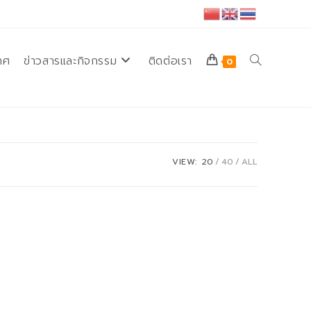
ทศ
ข่าวสารและกิจกรรม
ติดต่อเรา
Toggle
0
website
VIEW:
20
40
ALL
search