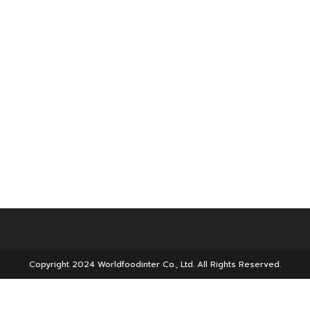
Copyright 2024 Worldfoodinter Co., Ltd. All Rights Reserved.