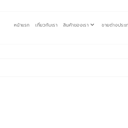
หน้าแรก
เกี่ยวกับเรา
สินค้าของเรา
ขายต่างประเ