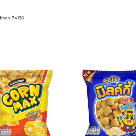
akhon 74130