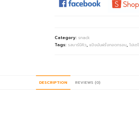
Category:
snack
Tags:
รสบาร์บีคิว
,
แป้งมันฝรั่งทอดกรอบ
,
โปเตโ
DESCRIPTION
REVIEWS (0)