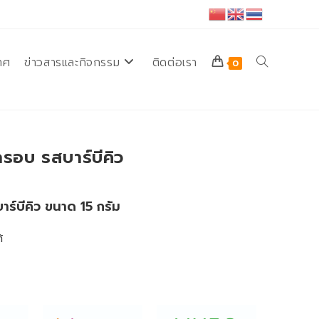
ทศ
ข่าวสารและกิจกรรม
ติดต่อเรา
Toggle
0
website
กรอบ รสบาร์บีคิว
search
ร์บีคิว ขนาด 15 กรัม
้