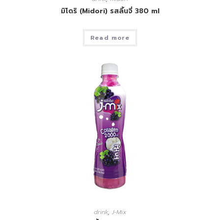
มิโดริ (Midori) รสลิ้นจี่ 380 ml
Read more
drink
,
J-Mix