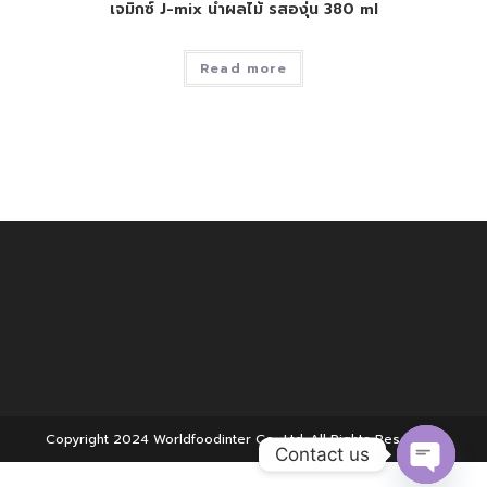
เจมิกซ์ J-mix น้ำผลไม้ รสองุ่น 380 ml
Read more
Copyright 2024 Worldfoodinter Co., Ltd. All Rights Reserved.
Contact us