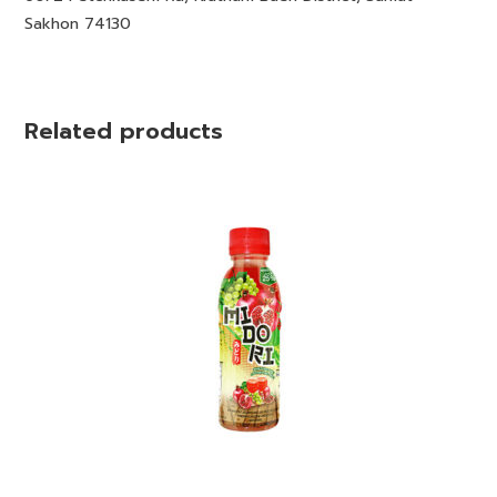
Sakhon 74130
Related products