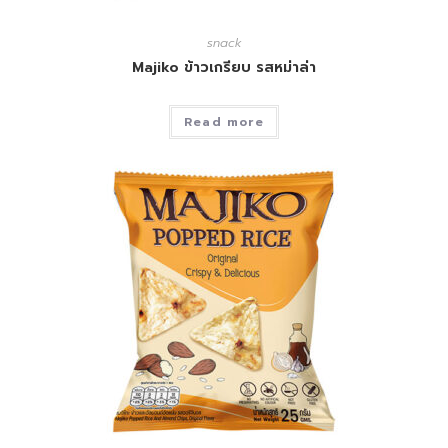
snack
Majiko ข้าวเกรียบ รสหม่าล่า
Read more