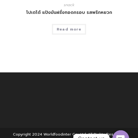
snack
โปเตโต้ แป้งมันฝรั่งทอดกรอบ รสพริกหยวก
Read more
Copyright 2024 Worldfoodinter Co., Ltd. All Rights Reserved.