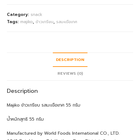
Category:
snack
Tags:
majiko
,
ข้าวเกรียบ
,
รสมะเขือเทศ
DESCRIPTION
REVIEWS (0)
Description
Majiko ข้าวเกรียบ รสมะเขือเทศ 55 กรัม
น้ำหนักสุทธิ 55 กรัม
Manufactured by World Foods International CO., LTD.