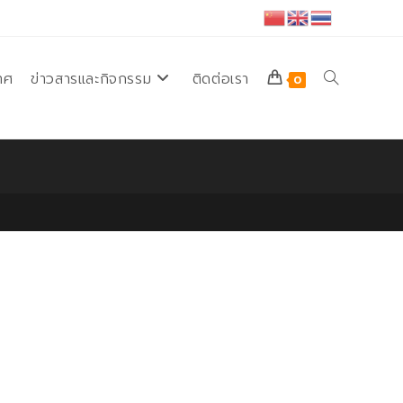
ทศ
ข่าวสารและกิจกรรม
ติดต่อเรา
Toggle
0
website
search