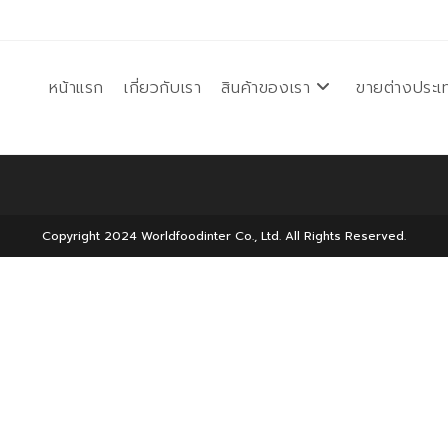
หน้าแรก
เกี่ยวกับเรา
สินค้าของเรา
ขายต่างประเ
Copyright 2024 Worldfoodinter Co., Ltd. All Rights Reserved.