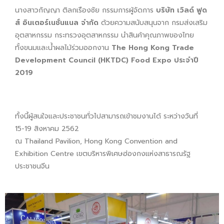
นางสาวกัญญา ติลกเรืองชัย กรรมการผู้จัดการ
บริษัท เวิลด์ ฟูด
ส์ อินเตอร์เนชั่นแนล จำกัด
ด้วยความสนับสนุนจาก กรมส่งเสริม
อุตสาหกรรม กระทรวงอุตสาหกรรม นำสินค้าคุณภาพของไทย
ทั้งขนมและน้ำผลไม้ร่วมออกงาน
The Hong Kong Trade
Development Council (HKTDC) Food Expo ประจำปี
2019
ทั้งนี้ผู้สนใจและประชาชนทั่วไปสามารถเข้าชมงานได้ ระหว่างวันที่
15-19 สิงหาคม 2562
ณ Thailand Pavilion, Hong Kong Convention and
Exhibition Centre เขตบริหารพิเศษฮ่องกงแห่งสาธารณรัฐ
ประชาชนจีน