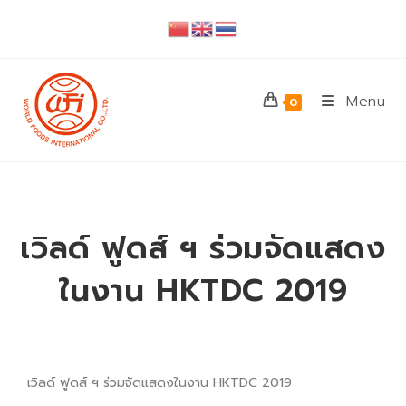
Menu
0
เวิลด์ ฟูดส์ ฯ ร่วมจัดแสดง
ในงาน HKTDC 2019
เวิลด์ ฟูดส์ ฯ ร่วมจัดแสดงในงาน HKTDC 2019