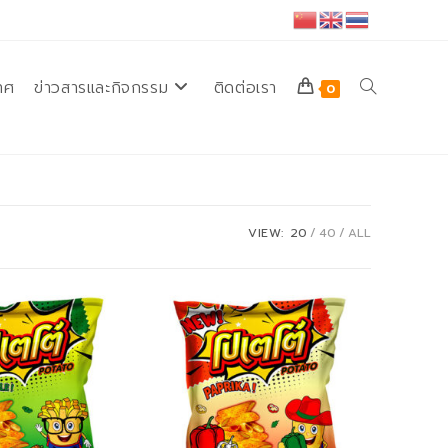
ทศ
ข่าวสารและกิจกรรม
ติดต่อเรา
Toggle
0
website
VIEW:
20
40
ALL
search