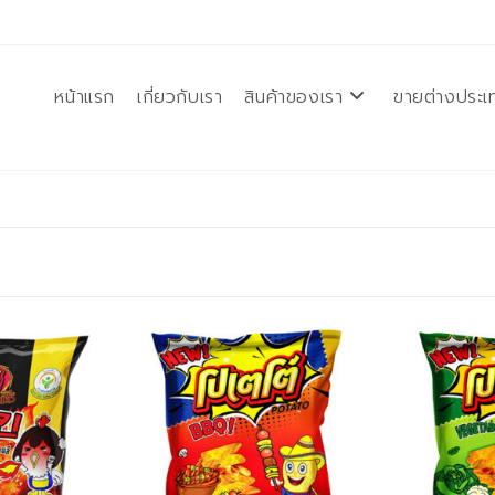
หน้าแรก
เกี่ยวกับเรา
สินค้าของเรา
ขายต่างประเ