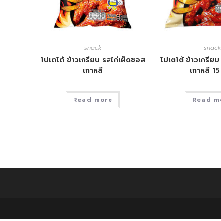
snack
snack
โปเตโต้ ข้าวเกรียบ รสไก่เผ็ดซอส
โปเตโต้ ข้าวเกรียบ
เกาหลี
เกาหลี 15
Read more
Read m