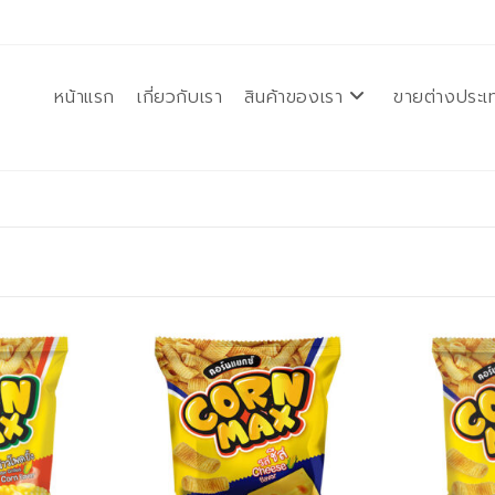
หน้าแรก
เกี่ยวกับเรา
สินค้าของเรา
ขายต่างประเ