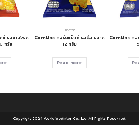
snack
กซ์ รสข้าวโพด
CornMax คอร์นแม็กซ์ รสชีส ขนาด
CornMax คอร์
0 กรัม
12 กรัม
5
ore
Read more
Re
Copyright 2024 Worldfoodinter Co., Ltd. All Rights Reserved.