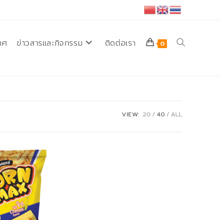
ทศ
ข่าวสารและกิจกรรม
ติดต่อเรา
Toggle
0
website
VIEW:
20
40
ALL
search