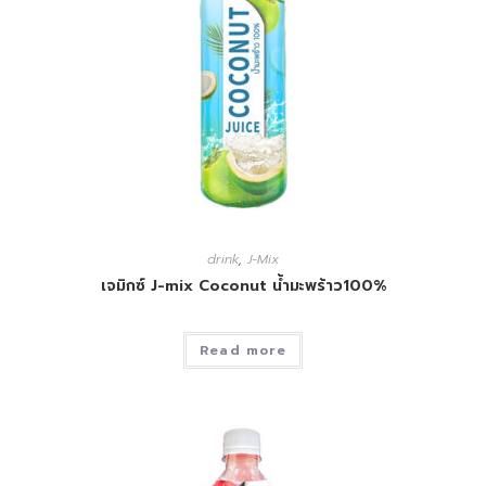
drink
,
J-Mix
เจมิกซ์ J-mix Coconut น้ำมะพร้าว100%
Read more