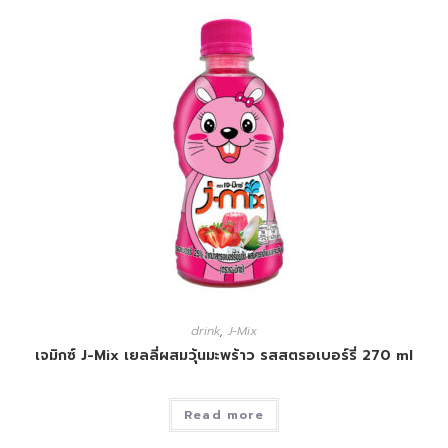
drink
,
J-Mix
เจมิกซ์ J-Mix เยลลี่ผสมวุ้นมะพร้าว รสสตรอเบอร์รี่ 270 ml
Read more