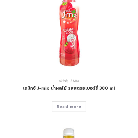
drink
,
J-Mix
เจมิกซ์ J-mix น้ำผลไม้ รสสตรอเบอร์รี่ 380 ml
Read more